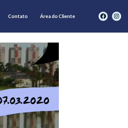
Contato
Área do Cliente