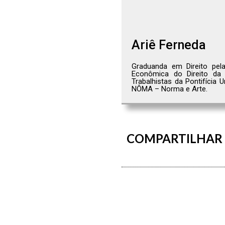
Ariê Ferneda
Graduanda em Direito pela
Econômica do Direito da 
Trabalhistas da Pontifícia 
NÔMA – Norma e Arte.
COMPARTILHAR