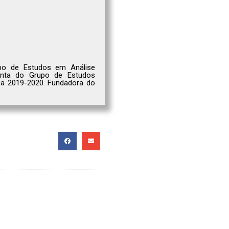
rupo de Estudos em Análise
junta do Grupo de Estudos
fica 2019-2020. Fundadora do