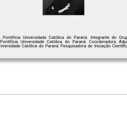
 Pontifícia Universidade Católica do Paraná. Integrante do G
Pontifícia Universidade Católica do Paraná. Coordenadora Ad
Universidade Católica do Paraná. Pesquisadora de Iniciação Cientí