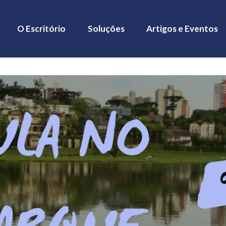
O Escritório
Soluções
Artigos e Eventos