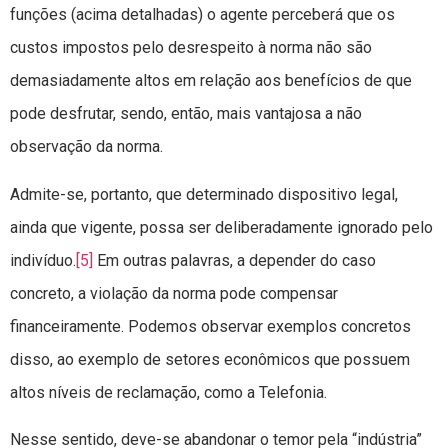
funções (acima detalhadas) o agente perceberá que os
custos impostos pelo desrespeito à norma não são
demasiadamente altos em relação aos benefícios de que
pode desfrutar, sendo, então, mais vantajosa a não
observação da norma.
Admite-se, portanto, que determinado dispositivo legal,
ainda que vigente, possa ser deliberadamente ignorado pelo
indivíduo.
[5]
Em outras palavras, a depender do caso
concreto, a violação da norma pode compensar
financeiramente. Podemos observar exemplos concretos
disso, ao exemplo de setores econômicos que possuem
altos níveis de reclamação, como a Telefonia.
Nesse sentido, deve-se abandonar o temor pela “indústria”