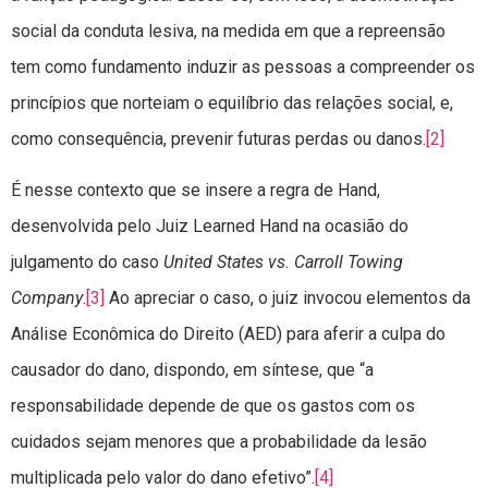
social da conduta lesiva, na medida em que a repreensão
tem como fundamento induzir as pessoas a compreender os
princípios que norteiam o equilíbrio das relações social, e,
como consequência, prevenir futuras perdas ou danos.
[2]
É nesse contexto que se insere a regra de Hand,
desenvolvida pelo Juiz Learned Hand na ocasião do
julgamento do caso
United States vs. Carroll Towing
Company
.
[3]
Ao apreciar o caso, o juiz invocou elementos da
Análise Econômica do Direito (AED) para aferir a culpa do
causador do dano, dispondo, em síntese, que “a
responsabilidade depende de que os gastos com os
cuidados sejam menores que a probabilidade da lesão
multiplicada pelo valor do dano efetivo”.
[4]