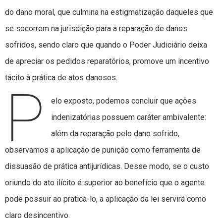
do dano moral, que culmina na estigmatização daqueles que
se socorrem na jurisdição para a reparação de danos
sofridos, sendo claro que quando o Poder Judiciário deixa
de apreciar os pedidos reparatórios, promove um incentivo
tácito à prática de atos danosos.
P
elo exposto, podemos concluir que ações
indenizatórias possuem caráter ambivalente:
além da reparação pelo dano sofrido,
observamos a aplicação de punição como ferramenta de
dissuasão de prática antijurídicas. Desse modo, se o custo
oriundo do ato ilícito é superior ao benefício que o agente
pode possuir ao praticá-lo, a aplicação da lei servirá como
claro desincentivo.