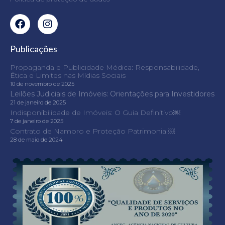
Publicações
Propaganda e Publicidade Médica: Responsabilidade,
Ética e Limites nas Mídias Sociais
10 de novembro de 2025
Leilões Judiciais de Imóveis: Orientações para Investidores
21 de janeiro de 2025
Indisponibilidade de Imóveis: O Guia Definitivo￼
7 de janeiro de 2025
Contrato de Namoro e Proteção Patrimonial￼
28 de maio de 2024