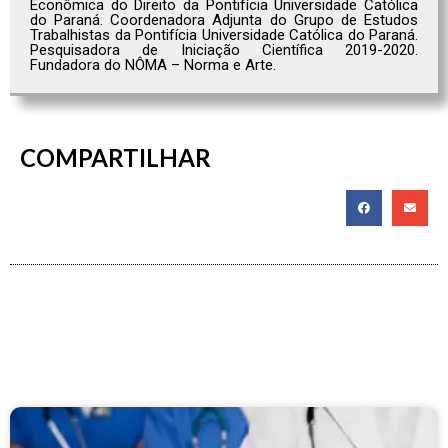
Econômica do Direito da Pontifícia Universidade Católica
do Paraná. Coordenadora Adjunta do Grupo de Estudos
Trabalhistas da Pontifícia Universidade Católica do Paraná.
Pesquisadora de Iniciação Científica 2019-2020.
Fundadora do NÔMA – Norma e Arte.
COMPARTILHAR