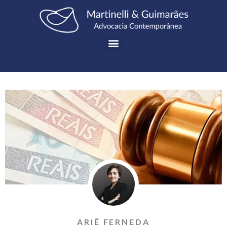
ARIÊ FERNEDA