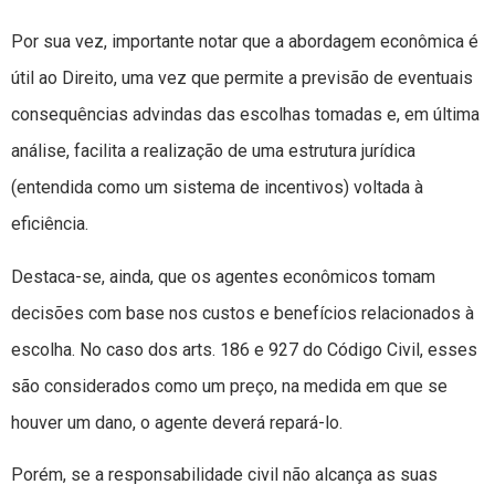
Por sua vez, importante notar que a abordagem econômica é
útil ao Direito, uma vez que permite a previsão de eventuais
consequências advindas das escolhas tomadas e, em última
análise, facilita a realização de uma estrutura jurídica
(entendida como um sistema de incentivos) voltada à
eficiência.
Destaca-se, ainda, que os agentes econômicos tomam
decisões com base nos custos e benefícios relacionados à
escolha. No caso dos arts. 186 e 927 do Código Civil, esses
são considerados como um preço, na medida em que se
houver um dano, o agente deverá repará-lo.
Porém, se a responsabilidade civil não alcança as suas