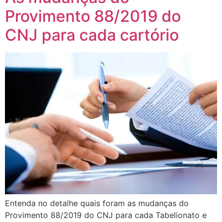
Provimento 88/2019 do
CNJ para cada cartório
Entenda no detalhe quais foram as mudanças do
Provimento 88/2019 do CNJ para cada Tabelionato e