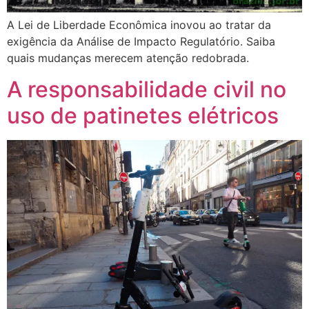
A Lei de Liberdade Econômica inovou ao tratar da
exigência da Análise de Impacto Regulatório. Saiba
quais mudanças merecem atenção redobrada.
A responsabilidade civil no
uso de patinetes elétricos