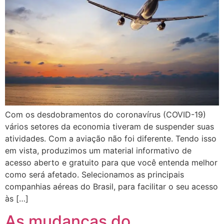
Com os desdobramentos do coronavírus (COVID-19)
vários setores da economia tiveram de suspender suas
atividades. Com a aviação não foi diferente. Tendo isso
em vista, produzimos um material informativo de
acesso aberto e gratuito para que você entenda melhor
como será afetado. Selecionamos as principais
companhias aéreas do Brasil, para facilitar o seu acesso
às […]
As mudanças do