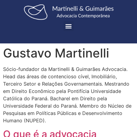
Gustavo Martinelli
Sócio-fundador da Martinelli & Guimarães Advocacia.
Head das áreas de contencioso cível, Imobiliário,
Terceiro Setor e Relações Governamentais. Mestrando
em Direito Econômico pela Pontifícia Universidade
Católica do Paraná. Bacharel em Direito pela
Universidade Federal do Paraná. Membro do Núcleo de
Pesquisas em Políticas Públicas e Desenvolvimento
Humano (NUPED).
O que é a advocacia