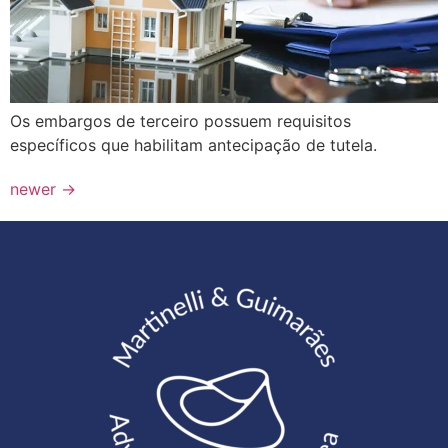
Os embargos de terceiro possuem requisitos
específicos que habilitam antecipação de tutela.
newer
→