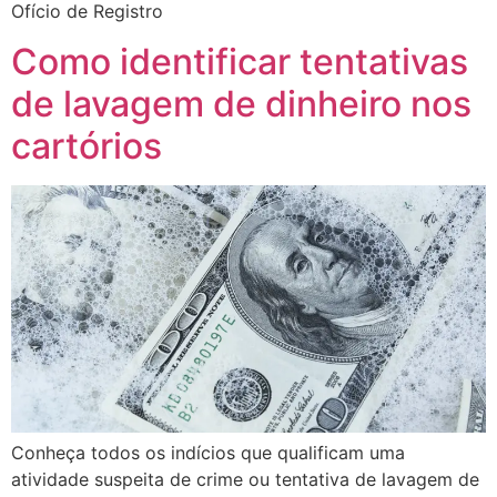
Ofício de Registro
Como identificar tentativas
de lavagem de dinheiro nos
cartórios
Conheça todos os indícios que qualificam uma
atividade suspeita de crime ou tentativa de lavagem de