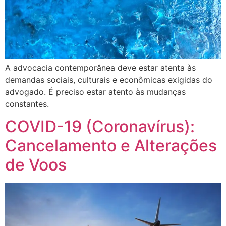
A advocacia contemporânea deve estar atenta às
demandas sociais, culturais e econômicas exigidas do
advogado. É preciso estar atento às mudanças
constantes.
COVID-19 (Coronavírus):
Cancelamento e Alterações
de Voos