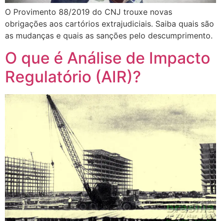
O Provimento 88/2019 do CNJ trouxe novas
obrigações aos cartórios extrajudiciais. Saiba quais são
as mudanças e quais as sanções pelo descumprimento.
O que é Análise de Impacto
Regulatório (AIR)?