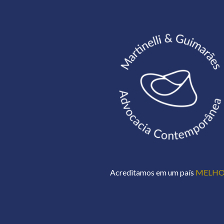
Acreditamos em um país
MELH