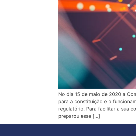
No dia 15 de maio de 2020 a Comi
para a constituição e o funcion
regulatório. Para facilitar a sua
preparou esse […]