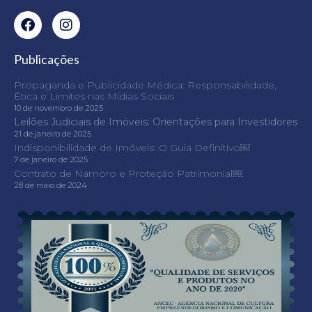
Publicações
Propaganda e Publicidade Médica: Responsabilidade,
Ética e Limites nas Mídias Sociais
10 de novembro de 2025
Leilões Judiciais de Imóveis: Orientações para Investidores
21 de janeiro de 2025
Indisponibilidade de Imóveis: O Guia Definitivo￼
7 de janeiro de 2025
Contrato de Namoro e Proteção Patrimonial￼
28 de maio de 2024