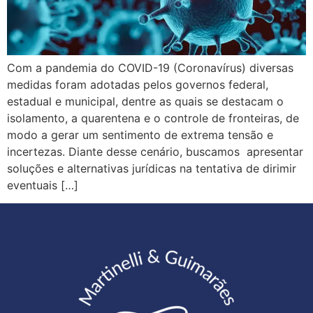
Com a pandemia do COVID-19 (Coronavírus) diversas
medidas foram adotadas pelos governos federal,
estadual e municipal, dentre as quais se destacam o
isolamento, a quarentena e o controle de fronteiras, de
modo a gerar um sentimento de extrema tensão e
incertezas. Diante desse cenário, buscamos apresentar
soluções e alternativas jurídicas na tentativa de dirimir
eventuais […]