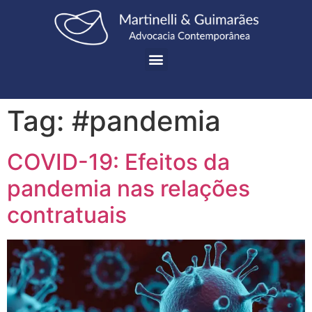
Tag:
#pandemia
COVID-19: Efeitos da
pandemia nas relações
contratuais