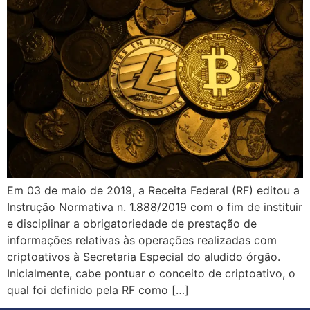
Em 03 de maio de 2019, a Receita Federal (RF) editou a
Instrução Normativa n. 1.888/2019 com o fim de instituir
e disciplinar a obrigatoriedade de prestação de
informações relativas às operações realizadas com
criptoativos à Secretaria Especial do aludido órgão.
Inicialmente, cabe pontuar o conceito de criptoativo, o
qual foi definido pela RF como […]