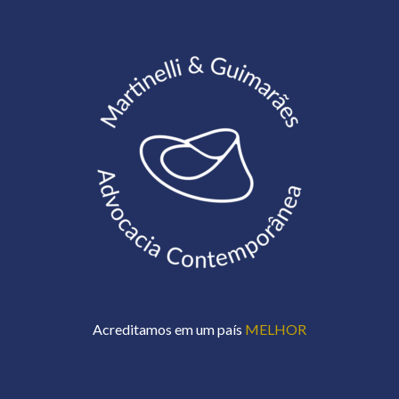
Acreditamos em um país
MELHOR