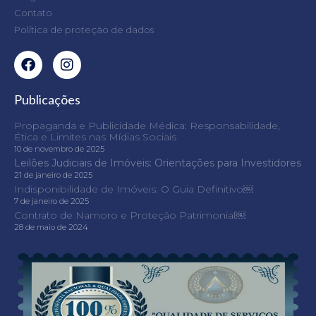
Contato
Política de proteção de dados
Publicações
Propaganda e Publicidade Médica: Responsabilidade,
Ética e Limites nas Mídias Sociais
10 de novembro de 2025
Leilões Judiciais de Imóveis: Orientações para Investidores
21 de janeiro de 2025
Indisponibilidade de Imóveis: O Guia Definitivo￼
7 de janeiro de 2025
Contrato de Namoro e Proteção Patrimonial￼
28 de maio de 2024