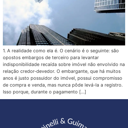
1. A realidade como ela é. O cenário é o seguinte: são
opostos embargos de terceiro para levantar
indisponibilidade recaída sobre imóvel não envolvido na
relação credor-devedor. O embargante, que há muitos
anos é justo possuidor do imóvel, possui compromisso
de compra e venda, mas nunca pôde levá-la a registro.
Isso porque, durante o pagamento […]