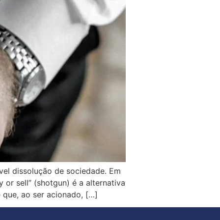
vel dissolução de sociedade. Em
or sell” (shotgun) é a alternativa
 que, ao ser acionado, […]