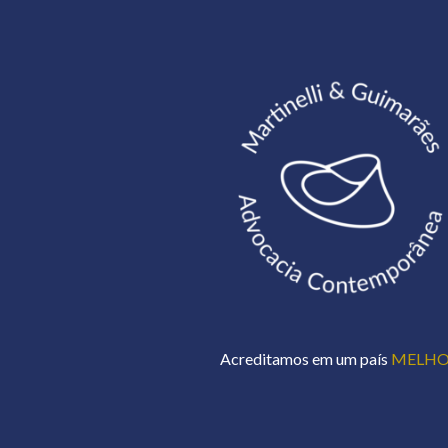
Acreditamos em um país
MELH