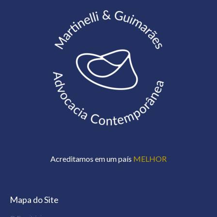
Acreditamos em um país
MELHOR
Mapa do Site