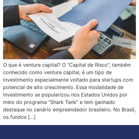
O que é venture capital? O “Capital de Risco”, também
conhecido como venture capital, é um tipo de
investimento especialmente voltado para startups com
potencial de alto crescimento. Essa modalidade de
investimento se popularizou nos Estados Unidos por
meio do programa “Shark Tank” e tem ganhado
destaque no cenário empreendedor brasileiro. No Brasil,
os fundos […]