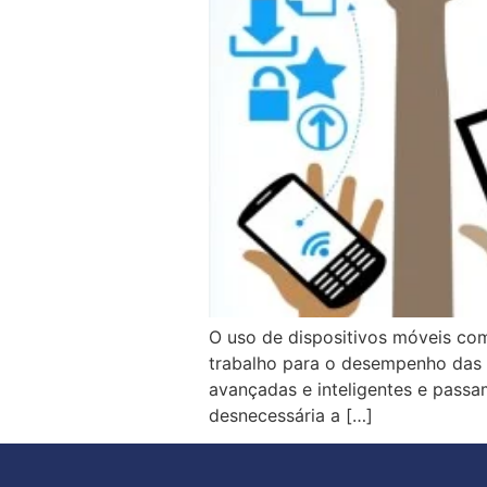
O uso de dispositivos móveis co
trabalho para o desempenho das a
avançadas e inteligentes e passa
desnecessária a […]