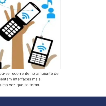
ou-se recorrente no ambiente de
sentam interfaces mais
 uma vez que se torna