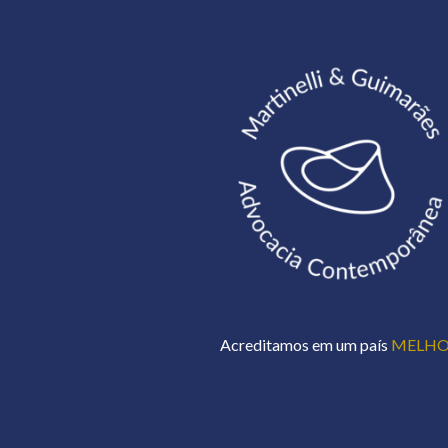
Acreditamos em um país
MELH